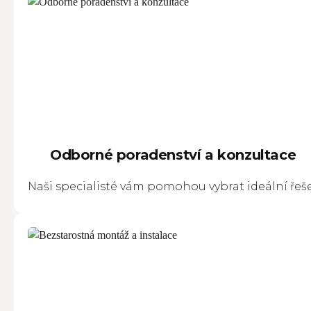
Odborné poradenství a konzultace
Naši specialisté vám pomohou vybrat ideální ře