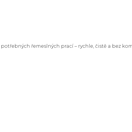
potřebných řemeslných prací – rychle, čistě a bez kom