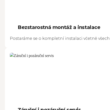
Bezstarostná montáž a instalace
Postaráme se o kompletní instalaci včetně všech 
Záruční i pozáruční servis