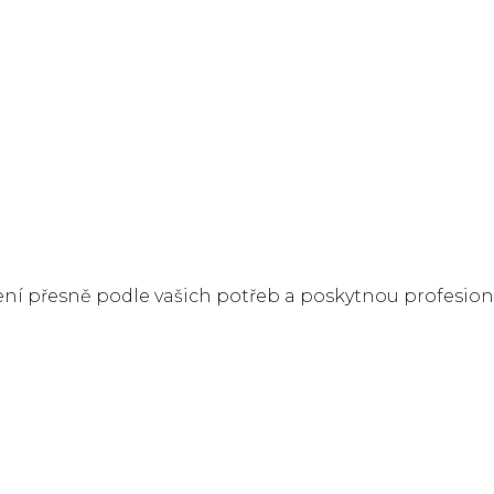
šení přesně podle vašich potřeb a poskytnou profesi