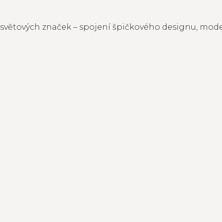
h světových značek – spojení špičkového designu, mo