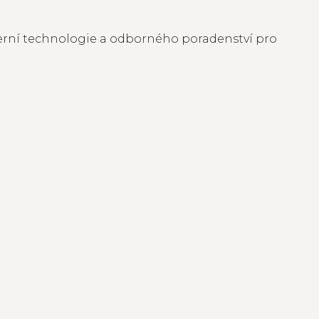
derní technologie a odborného poradenství pro