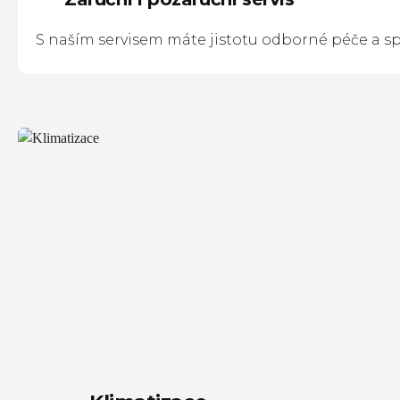
S naším servisem máte jistotu odborné péče a sp