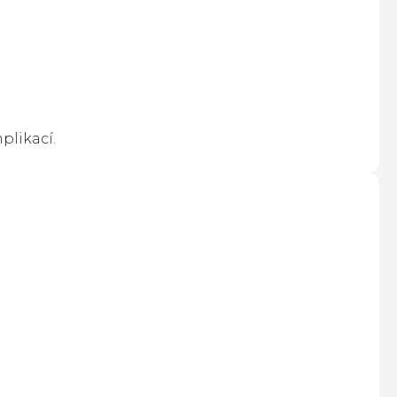
plikací.