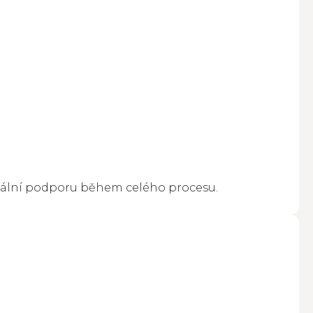
onální podporu během celého procesu.