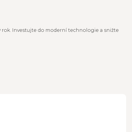
ý rok. Investujte do moderní technologie a snižte