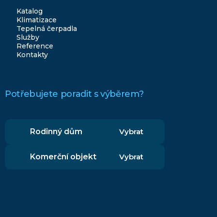
Katalog
Klimatizace
Tepelná čerpadla
Služby
Reference
Kontakty
Potřebujete poradit s výběrem?
Rodinný dům
Vybrat
Komerční objekt
Vybrat