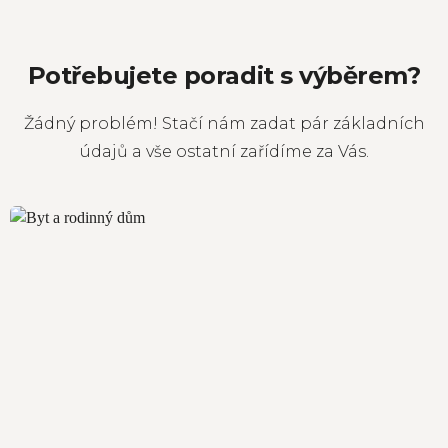
Potřebujete poradit s výběrem?
Žádný problém! Stačí nám zadat pár základních
údajů a vše ostatní zařídíme za Vás.