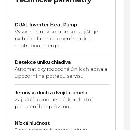
DUAL Inverter Heat Pump
Vysoce účinný kompresor zajišťuje
rychlé chlazení i topení s nízkou
spotřebou energie.
Detekce úniku chladiva
Automaticky rozpozná únik chladiva a
upozorní na potřebu servisu.
Jemný vzduch a dvojitá lamela
Zajišťují rovnoměrné, komfortní
proudění bez průvanu.
Nízká hlučnost