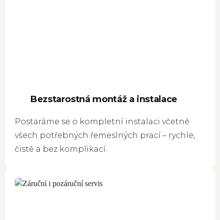
Bezstarostná montáž a instalace
Postaráme se o kompletní instalaci včetně
všech potřebných řemeslných prací – rychle,
čistě a bez komplikací.