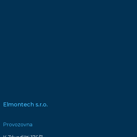
Elmontech s.r.o.
Provozovna