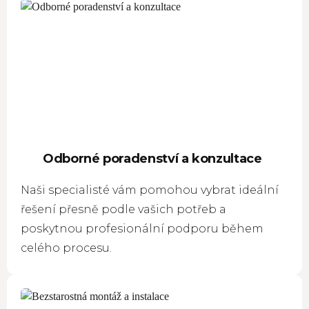
Odborné poradenství a konzultace
Naši specialisté vám pomohou vybrat ideální
řešení přesně podle vašich potřeb a
poskytnou profesionální podporu během
celého procesu.